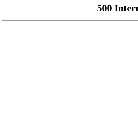
500 Inter